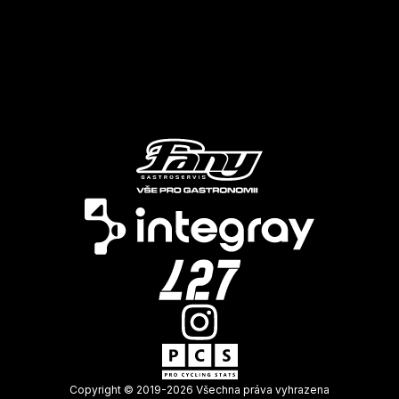
Copyright © 2019-
2026
Všechna práva vyhrazena