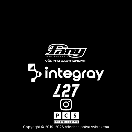
Copyright © 2019-
2026
Všechna práva vyhrazena